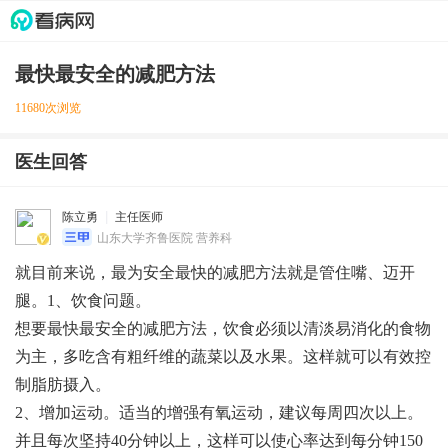
最快最安全的减肥方法
11680次浏览
医生回答
陈立勇
主任医师
山东大学齐鲁医院 营养科
就目前来说，最为安全最快的减肥方法就是管住嘴、迈开
腿。1、饮食问题。
想要最快最安全的减肥方法，饮食必须以清淡易消化的食物
为主，多吃含有粗纤维的蔬菜以及水果。这样就可以有效控
制脂肪摄入。
2、增加运动。适当的增强有氧运动，建议每周四次以上。
并且每次坚持40分钟以上，这样可以使心率达到每分钟150