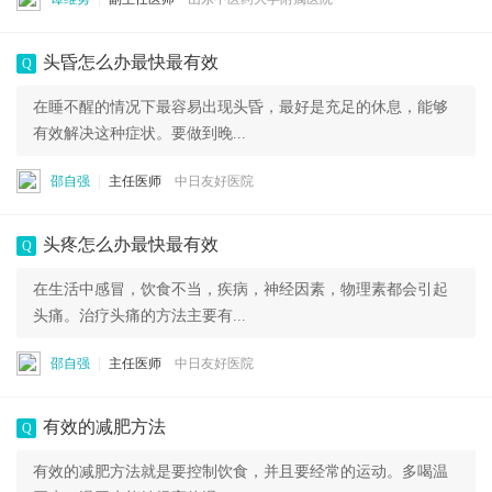
头昏怎么办最快最有效
Q
在睡不醒的情况下最容易出现头昏，最好是充足的休息，能够
有效解决这种症状。要做到晚...
邵自强
主任医师
中日友好医院
头疼怎么办最快最有效
Q
在生活中感冒，饮食不当，疾病，神经因素，物理素都会引起
头痛。治疗头痛的方法主要有...
邵自强
主任医师
中日友好医院
有效的减肥方法
Q
有效的减肥方法就是要控制饮食，并且要经常的运动。多喝温