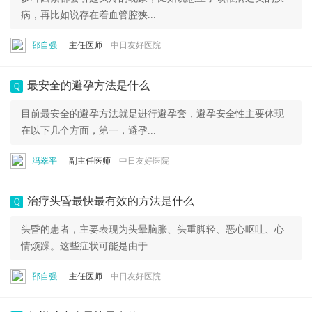
病，再比如说存在着血管腔狭...
邵自强
主任医师
中日友好医院
最安全的避孕方法是什么
Q
目前最安全的避孕方法就是进行避孕套，避孕安全性主要体现
在以下几个方面，第一，避孕...
冯翠平
副主任医师
中日友好医院
治疗头昏最快最有效的方法是什么
Q
头昏的患者，主要表现为头晕脑胀、头重脚轻、恶心呕吐、心
情烦躁。这些症状可能是由于...
邵自强
主任医师
中日友好医院