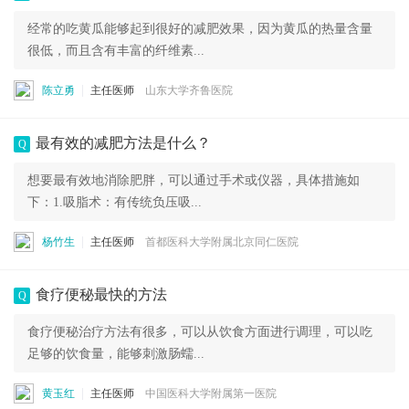
经常的吃黄瓜能够起到很好的减肥效果，因为黄瓜的热量含量
很低，而且含有丰富的纤维素...
陈立勇
主任医师
山东大学齐鲁医院
最有效的减肥方法是什么？
Q
想要最有效地消除肥胖，可以通过手术或仪器，具体措施如
下：1.吸脂术：有传统负压吸...
杨竹生
主任医师
首都医科大学附属北京同仁医院
食疗便秘最快的方法
Q
食疗便秘治疗方法有很多，可以从饮食方面进行调理，可以吃
足够的饮食量，能够刺激肠蠕...
黄玉红
主任医师
中国医科大学附属第一医院