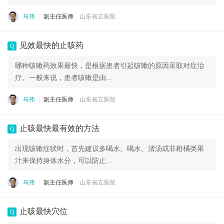
马伟
副主任医师
山东省立医院
见效最快的止咳药
Q
哪种咳嗽药效果最快，是根据患者引起咳嗽的原因采取对症治
疗。一般来说，患者咳嗽是由...
马伟
副主任医师
山东省立医院
止咳最快最有效的方法
Q
出现咳嗽症状时，首先建议多喝水。喝水、清汤或非柑橘类果
汁来保持身体水分，可以防止...
马伟
副主任医师
山东省立医院
止咳最快穴位
Q