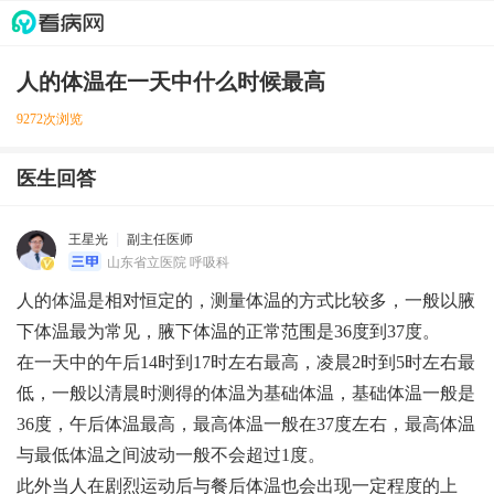
人的体温在一天中什么时候最高
9272次浏览
医生回答
王星光
副主任医师
山东省立医院 呼吸科
人的体温是相对恒定的，测量体温的方式比较多，一般以腋
下体温最为常见，腋下体温的正常范围是36度到37度。
在一天中的午后14时到17时左右最高，凌晨2时到5时左右最
低，一般以清晨时测得的体温为基础体温，基础体温一般是
36度，午后体温最高，最高体温一般在37度左右，最高体温
与最低体温之间波动一般不会超过1度。
此外当人在剧烈运动后与餐后体温也会出现一定程度的上