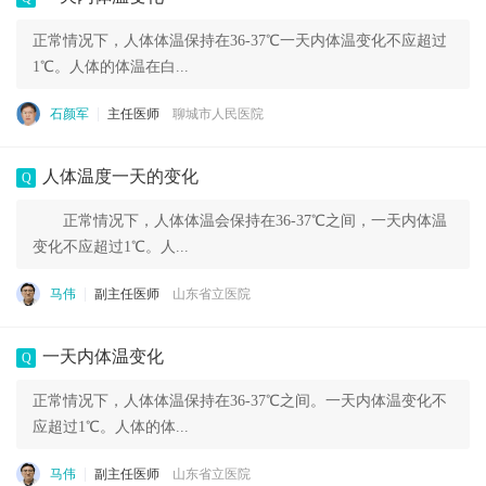
正常情况下，人体体温保持在36-37℃一天内体温变化不应超过
1℃。人体的体温在白...
石颜军
主任医师
聊城市人民医院
人体温度一天的变化
Q
正常情况下，人体体温会保持在36-37℃之间，一天内体温
变化不应超过1℃。人...
马伟
副主任医师
山东省立医院
一天内体温变化
Q
正常情况下，人体体温保持在36-37℃之间。一天内体温变化不
应超过1℃。人体的体...
马伟
副主任医师
山东省立医院