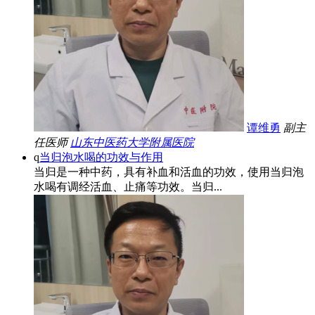
谭维勇
副主
任医师
山东中医药大学附属医院
q
当归泡水喝的功效与作用
当归是一种中药，具有补血和活血的功效，使用当归泡
水喝有调经活血、止痛等功效。当归...