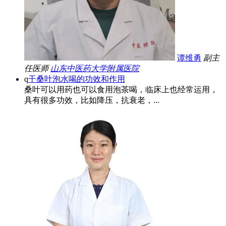
谭维勇
副主
任医师
山东中医药大学附属医院
q
干桑叶泡水喝的功效和作用
桑叶可以用药也可以食用泡茶喝，临床上也经常运用，
具有很多功效，比如降压，抗衰老，...