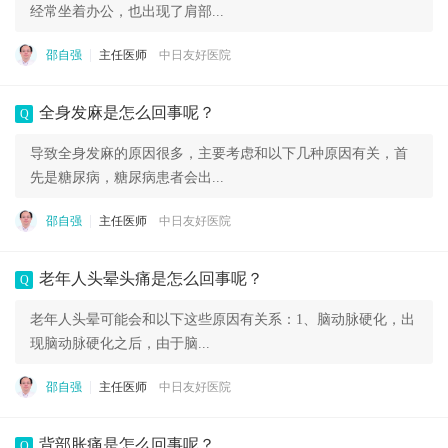
经常坐着办公，也出现了肩部...
邵自强
主任医师
中日友好医院
全身发麻是怎么回事呢？
Q
导致全身发麻的原因很多，主要考虑和以下几种原因有关，首
先是糖尿病，糖尿病患者会出...
邵自强
主任医师
中日友好医院
老年人头晕头痛是怎么回事呢？
Q
老年人头晕可能会和以下这些原因有关系：1、脑动脉硬化，出
现脑动脉硬化之后，由于脑...
邵自强
主任医师
中日友好医院
背部胀痛是怎么回事呢？
Q