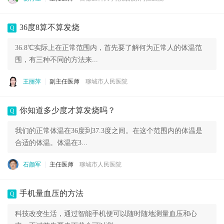
36度8算不算发烧
Q
36.8℃实际上在正常范围内，首先要了解何为正常人的体温范
围，有三种不同的方法来...
王丽萍
副主任医师
聊城市人民医院
你知道多少度才算发烧吗？
Q
我们的正常体温在36度到37.3度之间。在这个范围内的体温是
合适的体温。体温在3...
石颜军
主任医师
聊城市人民医院
手机量血压的方法
Q
科技改变生活，通过智能手机便可以随时随地测量血压和心