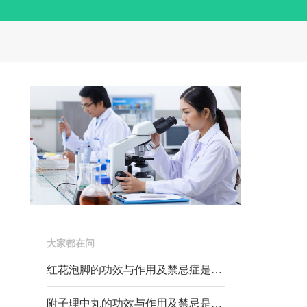
大家都在问
红花泡脚的功效与作用及禁忌症是什么
附子理中丸的功效与作用及禁忌是什么