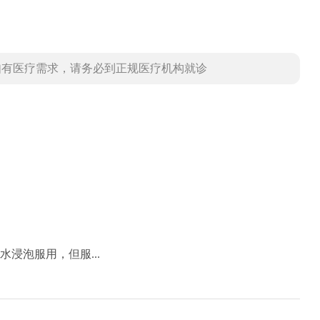
如有医疗需求，请务必到正规医疗机构就诊
浸泡服用，但服...