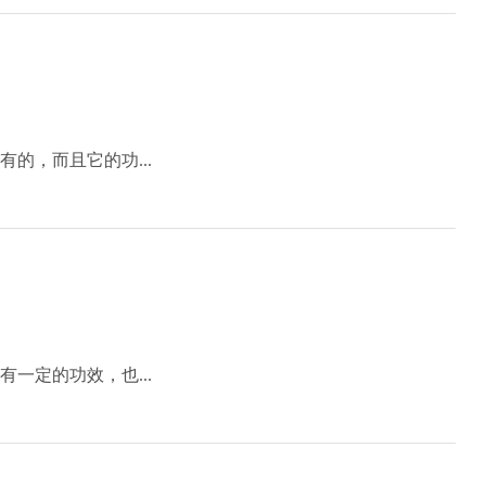
的，而且它的功...
一定的功效，也...